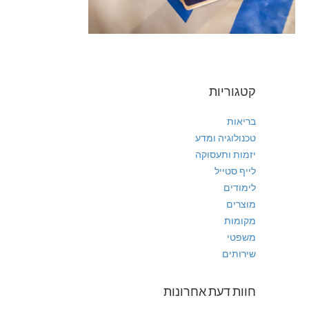
קטגוריות
בריאות
טכנולוגיה ומדע
יזמות ותעסוקה
לייף סטייל
לימודים
מוצרים
מקומות
משפטי
שירותים
חוות דעת אחרונות